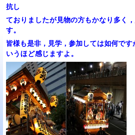
抗し
ておりましたが見物の方もかなり多く，
す。
皆様も是非，見学，参加しては如何です
いうほど感じますよ。